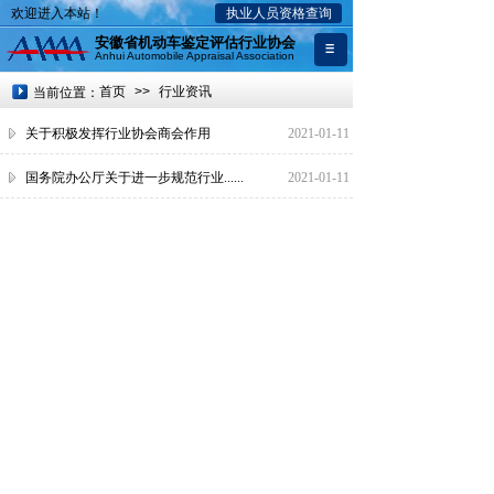
欢迎进入本站！
执业人员资格查询
安徽省机动车鉴定评估行业协会
Anhui Automobile Appraisal Association
首页
>>
行业资讯
当前位置：
关于积极发挥行业协会商会作用
2021-01-11
国务院办公厅关于进一步规范行业......
2021-01-11