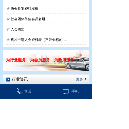
协会备案资料模板
社会团体单位会员名册
入会需知
机构申请入会资料表（不带会标的......
为行业服务 为会员服务 为政府服务
行业资讯
更多
关于积极发挥行业协会商会作用
电话
手机
国务院办公厅关于进一步规范行业......