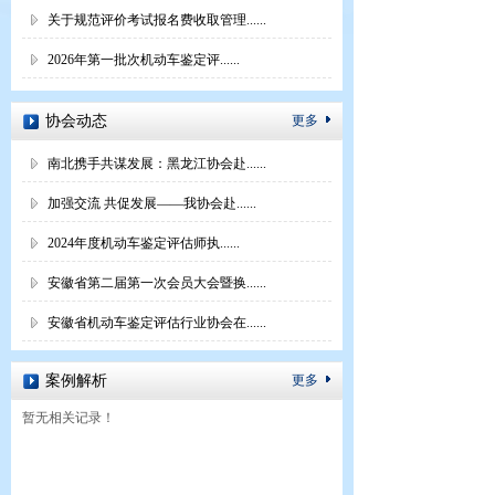
关于规范评价考试报名费收取管理......
2026年第一批次机动车鉴定评......
协会动态
更多
南北携手共谋发展：黑龙江协会赴......
加强交流 共促发展——我协会赴......
2024年度机动车鉴定评估师执......
安徽省第二届第一次会员大会暨换......
安徽省机动车鉴定评估行业协会在......
案例解析
更多
暂无相关记录！