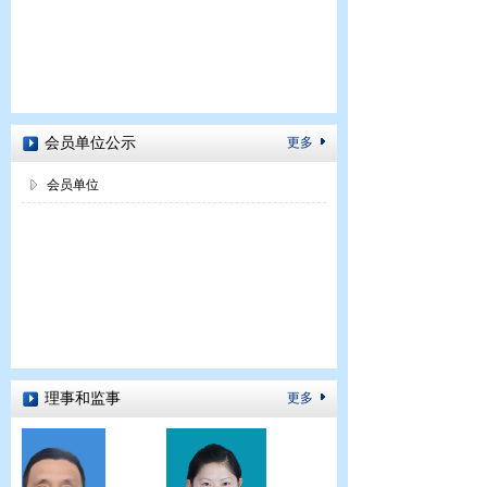
会员单位公示
更多
会员单位
理事和监事
更多