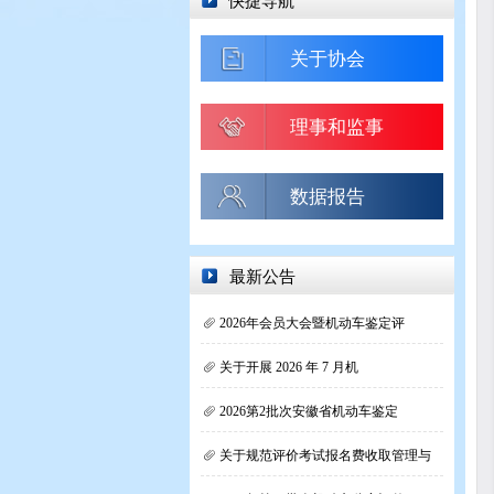
快捷导航
关于协会
理事和监事
数据报告
最新公告
2026年会员大会暨机动车鉴定评
关于开展 2026 年 7 月机
2026第2批次安徽省机动车鉴定
关于规范评价考试报名费收取管理与