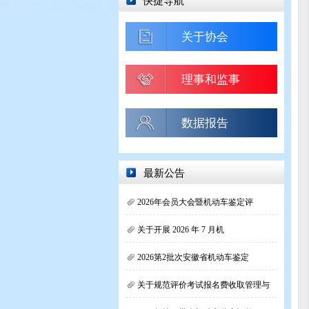
快捷导航
关于协会
理事和监事
数据报告
最新公告
2026年会员大会暨机动车鉴定评
关于开展 2026 年 7 月机
2026第2批次安徽省机动车鉴定
关于规范评价考试报名费收取管理与